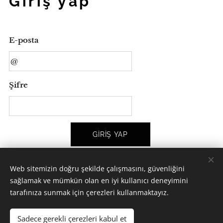
Giriş yap
E-posta
Şifre
GIRIŞ YAP
Şifrenizi mi unuttunuz?
Web sitemizin doğru şekilde çalışmasını, güvenliğini
sağlamak ve mümkün olan en iyi kullanıcı deneyimini
tarafınıza sunmak için çerezleri kullanmaktayız.
Sadece gerekli çerezleri kabul et
Volkan LADRE