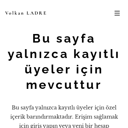
Volkan LADRE
Bu sayfa
yalnızca kayıtlı
üyeler için
mevcuttur
Bu sayfa yalnızca kayıtlı üyeler için özel
içerik barındırmaktadır. Erişim sağlamak
için giriş yapın veya yeni bir hesap